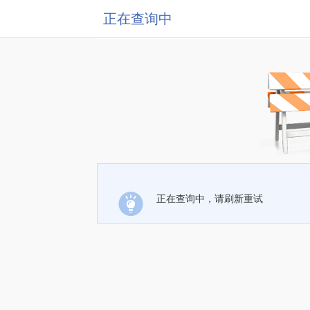
正在查询中
正在查询中，请刷新重试