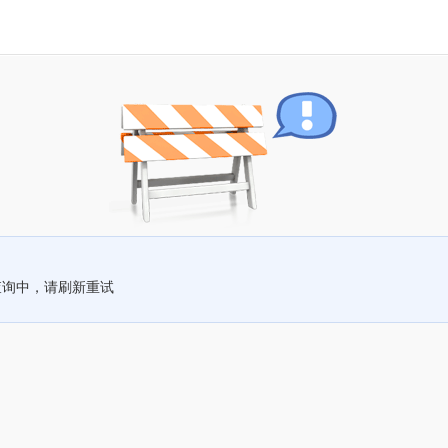
查询中，请刷新重试