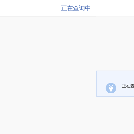
正在查询中
正在