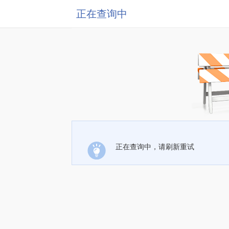
正在查询中
正在查询中，请刷新重试