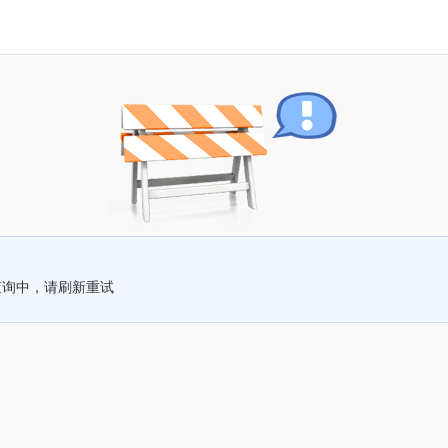
查询中，请刷新重试