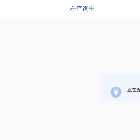
正在查询中
正在