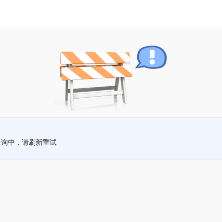
查询中，请刷新重试