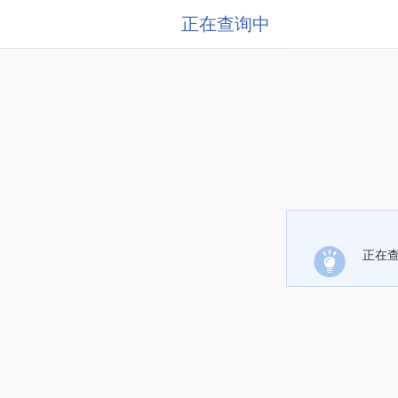
正在查询中
正在