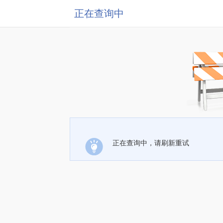
正在查询中
正在查询中，请刷新重试