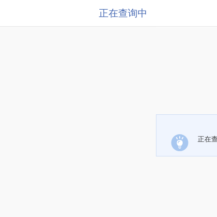
正在查询中
正在