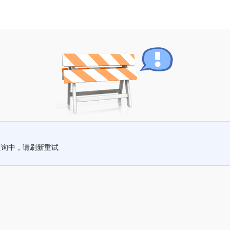
查询中，请刷新重试