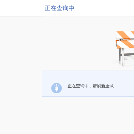
正在查询中
正在查询中，请刷新重试