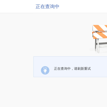
正在查询中
正在查询中，请刷新重试