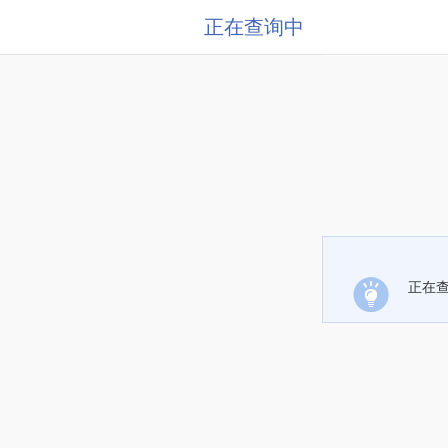
正在查询中
正在