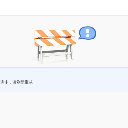
查询中，请刷新重试