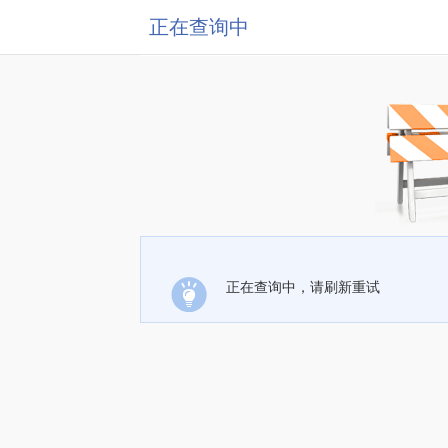
正在查询中
正在查询中，请刷新重试