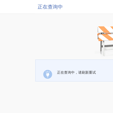
正在查询中
正在查询中，请刷新重试