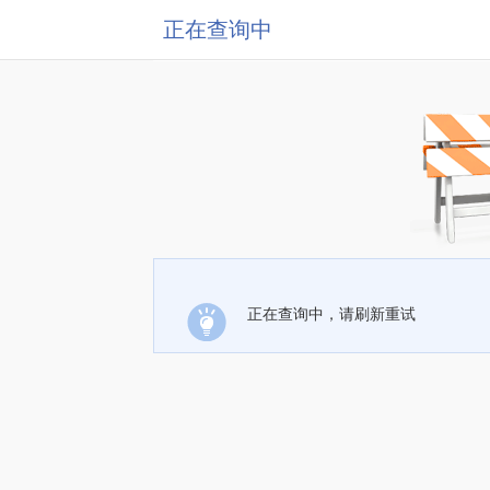
正在查询中
正在查询中，请刷新重试