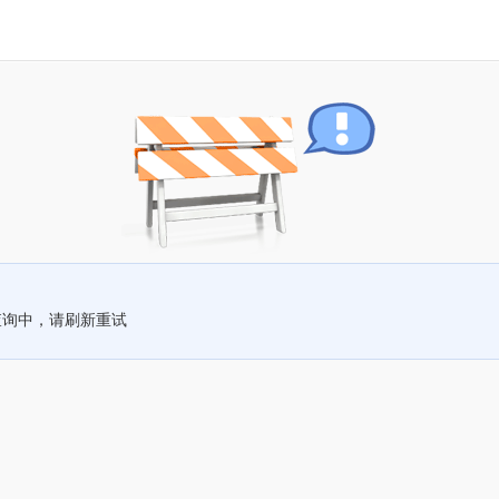
查询中，请刷新重试