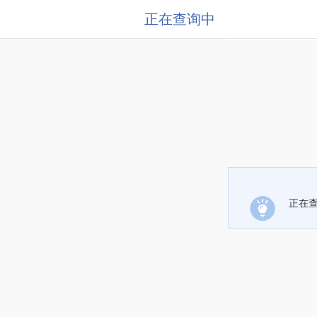
正在查询中
正在